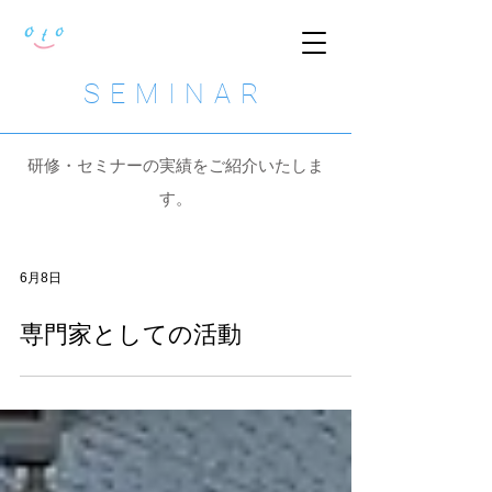
SEMINAR
研修・セミナーの実績をご紹介いたしま
す。
6月8日
専門家としての活動