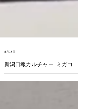
5月15日