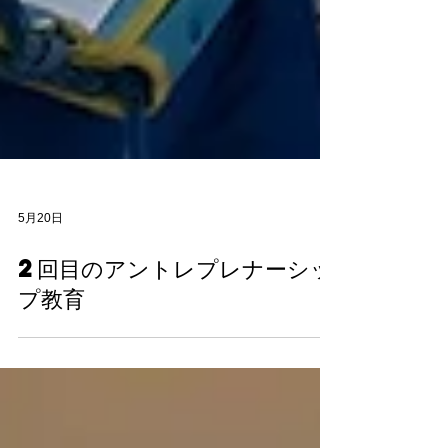
5月20日
2回目のアントレプレナーシッ
プ教育