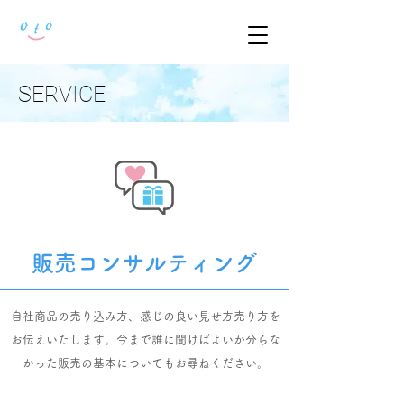
SERVICE
販売コンサルティング
自社商品の売り込み方、
感じの良い見せ方売り方を
お伝えいたします。
今まで誰に聞けばよいか分らな
かった
販売の基本についてもお尋ねください。