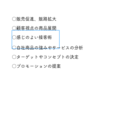
〇販売促進、販路拡大
〇顧客視点の商品展開
〇感じのよい接客術
〇自社商品の強みやサービスの分析
〇ターゲットやコンセプトの決定
〇プロモーションの提案