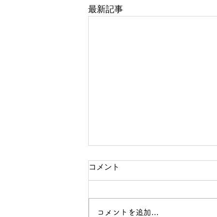
最新記事
コメント
コメントを追加…