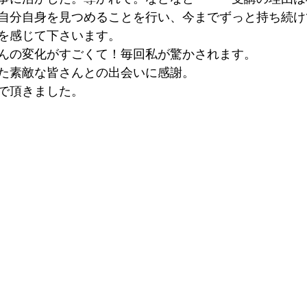
自分自身を見つめることを行い、今までずっと持ち続け
を感じて下さいます。
んの変化がすごくて！毎回私が驚かされます。
た素敵な皆さんとの出会いに感謝。
で頂きました。