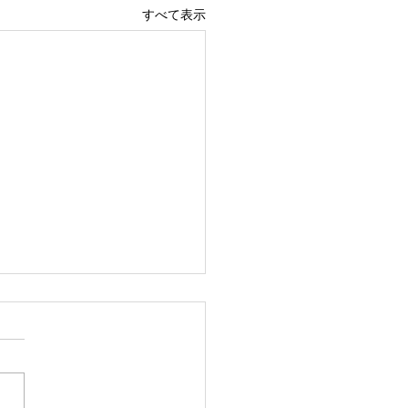
すべて表示
にて