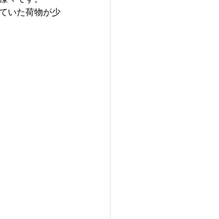
ていた荷物が少