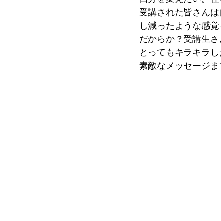
受講された皆さんは
し減ったような感覚
だからか？受講生さ
とってもキラキラし
素敵なメッセージま