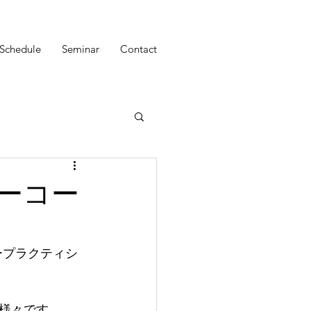
Schedule
Seminar
Contact
ーコー
ープラクティシ
様々です。