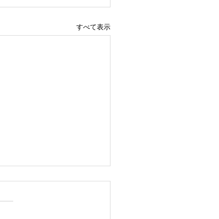
すべて表示