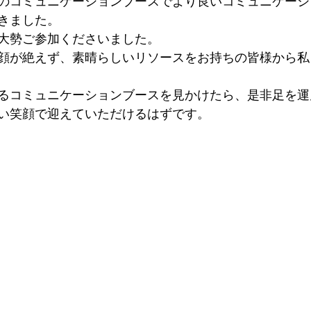
のコミュニケーションブースでより良いコミュニケーシ
きました。
大勢ご参加くださいました。
顔が絶えず、素晴らしいリソースをお持ちの皆様から私
るコミュニケーションブースを見かけたら、是非足を運
い笑顔で迎えていただけるはずです。