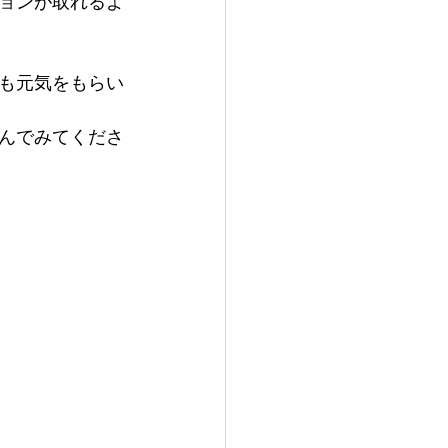
ョンが取れるよ
も元気をもらい
んでみてくださ