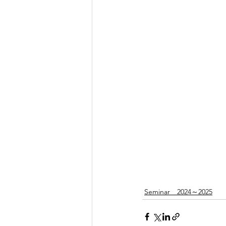
Seminar 2024～2025