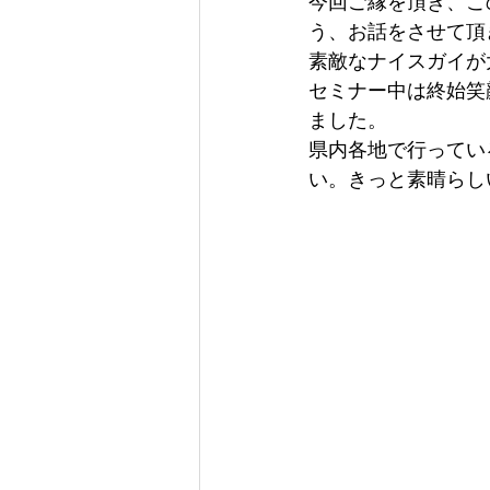
今回ご縁を頂き、こ
う、お話をさせて頂
素敵なナイスガイが
セミナー中は終始笑
ました。
県内各地で行ってい
い。きっと素晴らし