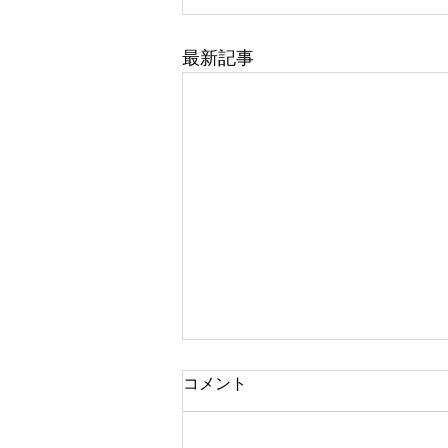
最新記事
コメント