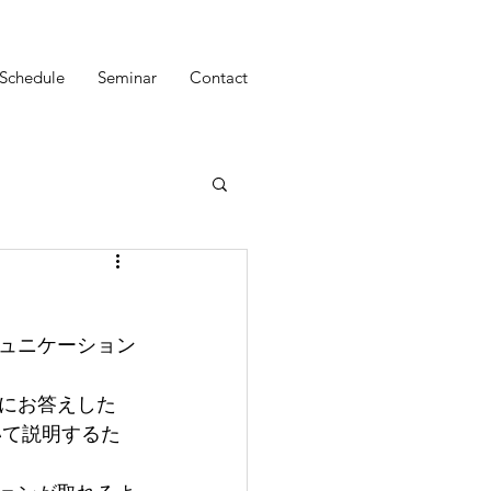
Schedule
Seminar
Contact
ュニケーション
にお答えした
いて説明するた