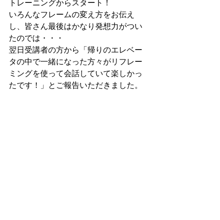
トレーニングからスタート！
いろんなフレームの変え方をお伝え
し、皆さん最後はかなり発想力がつい
たのでは・・・
翌日受講者の方から「帰りのエレベー
タの中で一緒になった方々がリフレー
ミングを使って会話していて楽しかっ
たです！」とご報告いただきました。