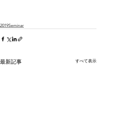
2019Seminar
すべて表示
最新記事